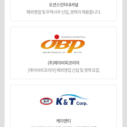
오션스인터내셔널
해외영업 및 무역사무 신입, 경력자 채용합니다.
(주)제이비피코리아
[제이비피코리아] 해외영업 신입 및 경력 모집
케이앤티