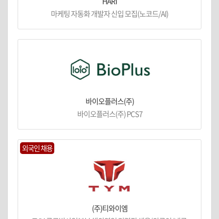
HARI
마케팅 자동화 개발자 신입 모집(노코드/AI)
바이오플러스(주)
바이오플러스(주) PCS7
외국인 채용
(주)티와이엠