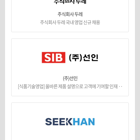
주식회사 두레
주식회사 두레 국내 영업 신규 채용
(주)선인
[식품기술영업] 올바른 제품 설명으로 고객에 기여할 인재 ··