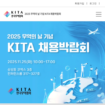
회원가입
|
로그인
|
2025 무역의 날 기념 KITA 채용박람회